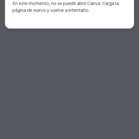
En este momento, no se puede abrir Canva. Carga la
página de nuevo y vuelve a intentarlo.